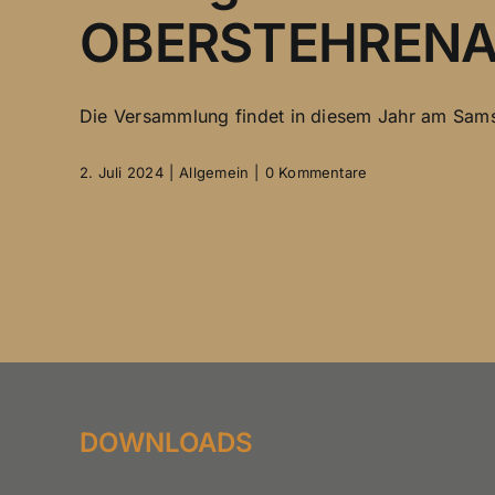
OBERSTEHREN
Die Versammlung findet in diesem Jahr am Samsta
2. Juli 2024
|
Allgemein
|
0 Kommentare
DOWNLOADS