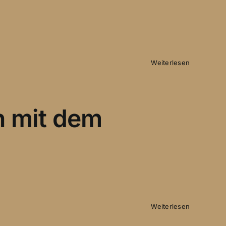
Weiterlesen
n mit dem
Weiterlesen