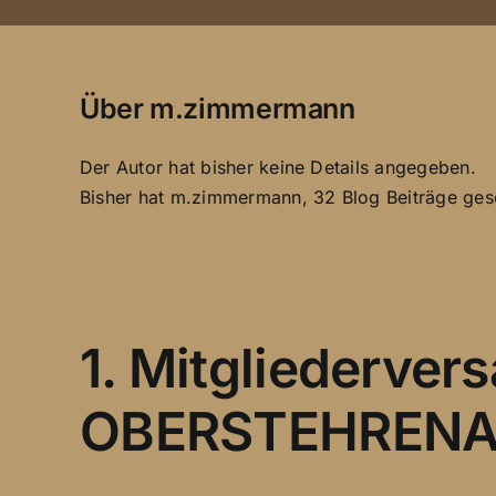
Über
m.zimmermann
Der Autor hat bisher keine Details angegeben.
Bisher hat m.zimmermann, 32 Blog Beiträge ges
1. Mitgliederve
OBERSTEHREN