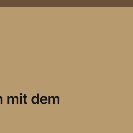
n mit dem