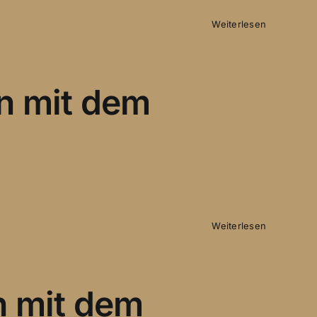
Weiterlesen
n mit dem
Weiterlesen
n mit dem