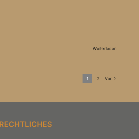
Weiterlesen
1
2
Vor
RECHTLICHES