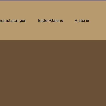
eranstaltungen
Bilder-Galerie
Historie