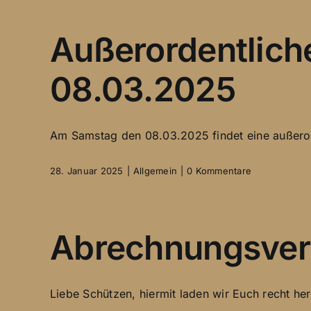
Außerordentlich
08.03.2025
Am Samstag den 08.03.2025 findet eine außeror
28. Januar 2025
|
Allgemein
|
0 Kommentare
Abrechnungsver
Liebe Schützen, hiermit laden wir Euch recht herz