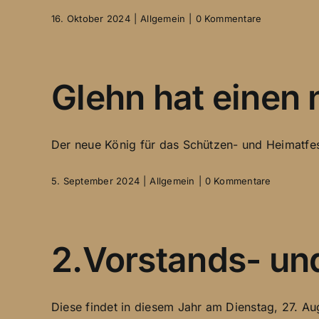
16. Oktober 2024
|
Allgemein
|
0 Kommentare
Glehn hat einen
Der neue König für das Schützen- und Heimatfest
5. September 2024
|
Allgemein
|
0 Kommentare
2.Vorstands- u
Diese findet in diesem Jahr am Dienstag, 27. Aug